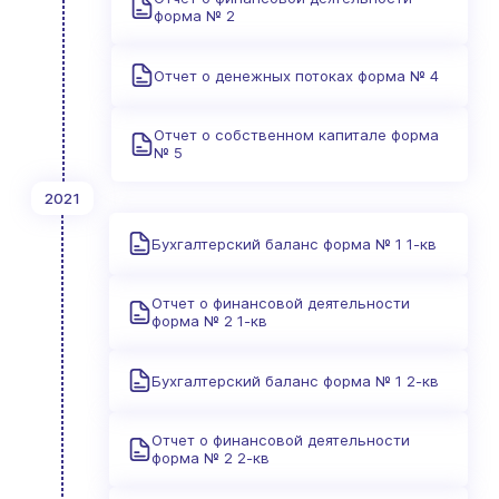
форма № 2
Отчет о денежных потоках форма № 4
Отчет о собственном капитале форма
№ 5
2021
Бухгалтерский баланс форма № 1 1-кв
Отчет о финансовой деятельности
форма № 2 1-кв
Бухгалтерский баланс форма № 1 2-кв
Отчет о финансовой деятельности
форма № 2 2-кв