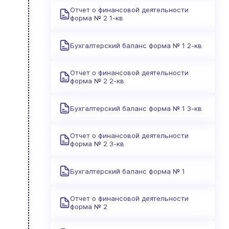
Отчет о финансовой деятельности
форма № 2 1-кв
Бухгалтерский баланс форма № 1 2-кв
Отчет о финансовой деятельности
форма № 2 2-кв
Бухгалтерский баланс форма № 1 3-кв
Отчет о финансовой деятельности
форма № 2 3-кв
Бухгалтерский баланс форма № 1
Отчет о финансовой деятельности
форма № 2