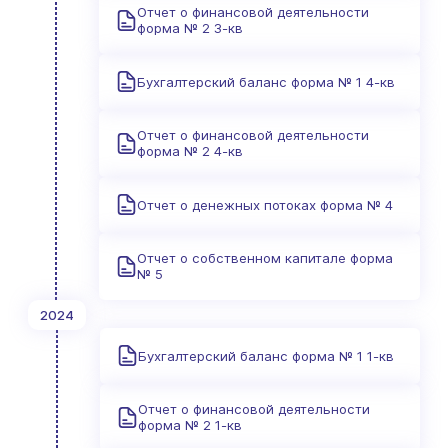
Отчет о финансовой деятельности
форма № 2 3-кв
Бухгалтерский баланс форма № 1 4-кв
Отчет о финансовой деятельности
форма № 2 4-кв
Отчет о денежных потоках форма № 4
Отчет о собственном капитале форма
№ 5
2024
Бухгалтерский баланс форма № 1 1-кв
Отчет о финансовой деятельности
форма № 2 1-кв