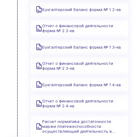
Бухгалтерский баланс форма № 1 2-кв
Отчет о финансовой деятельности
форма № 2 2-кв
Бухгалтерский баланс форма № 1 3-кв
Отчет о финансовой деятельности
форма № 2 3-кв
Бухгалтерский баланс форма № 1 4-кв
Отчет о финансовой деятельности
форма № 2 4-кв
Расчет норматива достаточности
маржи платежеспособности
осуществляющей деятельность в
отрасли общего страхования