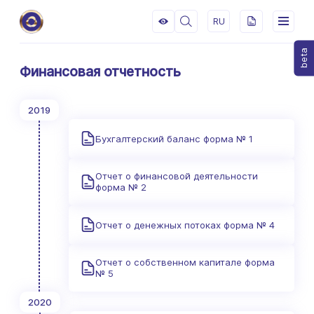
RU
beta
Финансовая отчетность
2019
Бухгалтерский баланс форма № 1
Отчет о финансовой деятельности
форма № 2
Отчет о денежных потоках форма № 4
Отчет о собственном капитале форма
№ 5
2020