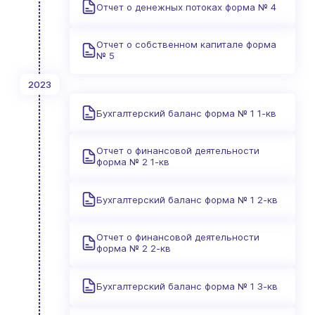
Отчет о денежных потоках форма № 4
Отчет о собственном капитале форма
№ 5
2023
Бухгалтерский баланс форма № 1 1-кв
Отчет о финансовой деятельности
форма № 2 1-кв
Бухгалтерский баланс форма № 1 2-кв
Отчет о финансовой деятельности
форма № 2 2-кв
Бухгалтерский баланс форма № 1 3-кв