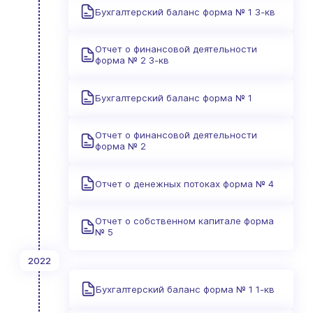
Бухгалтерский баланс форма № 1 3-кв
Отчет о финансовой деятельности
форма № 2 3-кв
Бухгалтерский баланс форма № 1
Отчет о финансовой деятельности
форма № 2
Отчет о денежных потоках форма № 4
Отчет о собственном капитале форма
№ 5
2022
Бухгалтерский баланс форма № 1 1-кв