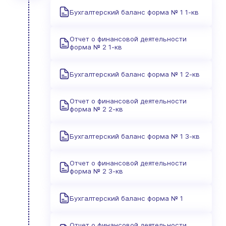
Бухгалтерский баланс форма № 1 1-кв
Отчет о финансовой деятельности
форма № 2 1-кв
Бухгалтерский баланс форма № 1 2-кв
Отчет о финансовой деятельности
форма № 2 2-кв
Бухгалтерский баланс форма № 1 3-кв
Отчет о финансовой деятельности
форма № 2 3-кв
Бухгалтерский баланс форма № 1
Отчет о финансовой деятельности