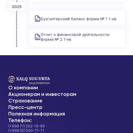
2025
Бухгалтерский баланс форма № 1 1-кв
Отчет о финансовой деятельности
форма № 2 1-кв
О компании
Акционерам и инвесторам
Страхование
Пресс-центр
Полезная информация
Телефон:
(+998 71) 202-19-66
(+998 55) 500-71-71